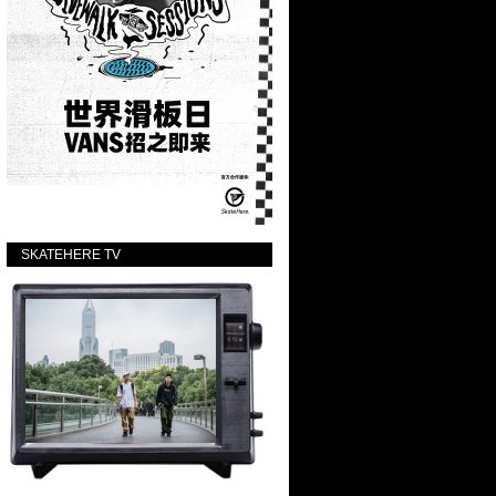
SKATEHERE TV