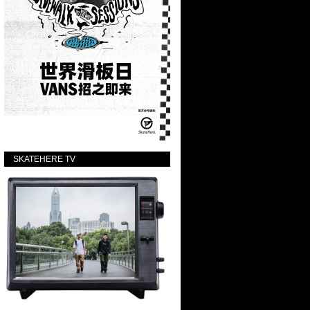
SKATEHERE TV