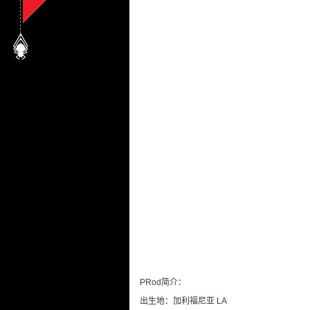
PRod简介：
出生地：加利福尼亚 LA