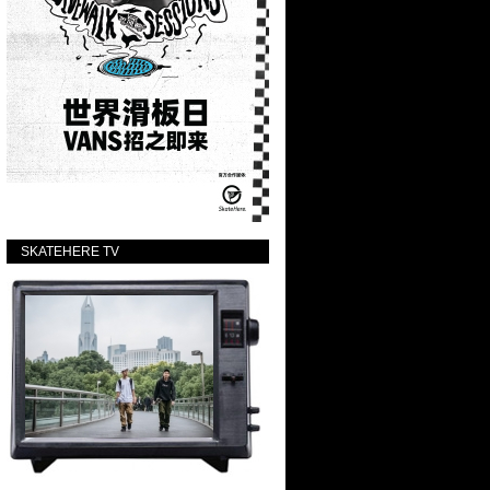
SKATEHERE TV