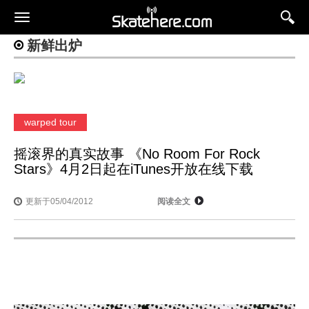
新鲜出炉
warped tour
摇滚界的真实故事 《No Room For Rock
Stars》4月2日起在iTunes开放在线下载
更新于05/04/2012
阅读全文