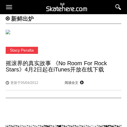
新鲜出炉
Stacy Peralta
摇滚界的真实故事 《No Room For Rock
Stars》4月2日起在iTunes开放在线下载
更新于05/04/2012
阅读全文