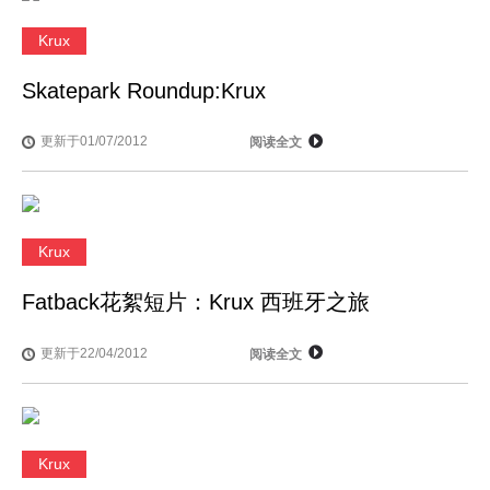
Krux
Skatepark Roundup:Krux
更新于01/07/2012
阅读全文
Krux
Fatback花絮短片：Krux 西班牙之旅
更新于22/04/2012
阅读全文
Krux