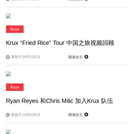
Krux
Krux “Fried Rice” Tour 中国之旅视频回顾
更新于14/02/2014
阅读全文
Krux
Ryan Reyes 和Chris Milic 加入Krux 队伍
更新于12/02/2014
阅读全文