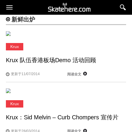
新鲜出炉
Krux
Krux 队伍香港板场Demo 活动回顾
更新于11/07/2014
阅读全文
Krux
Krux：Sid Melvin – Curb Chompers 宣传片
更新于28/03/2014
阅读全文