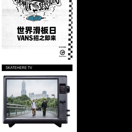
SKATEHERE TV