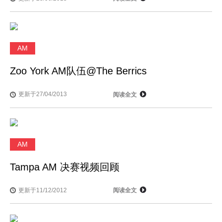
AM
Zoo York AM队伍@The Berrics
更新于27/04/2013
阅读全文
AM
Tampa AM 决赛视频回顾
更新于11/12/2012
阅读全文