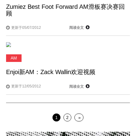
Zumiez Best Foot Forward AM滑板赛决赛回
顾
更新于05/07/2012
阅读全文
AM
Enjoi新AM：Zack Wallin欢迎视频
更新于12/05/2012
阅读全文
1
2
»