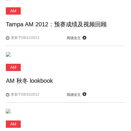
AM
Tampa AM 2012：预赛成绩及视频回顾
更新于09/12/2012
阅读全文
AM
AM 秋冬 lookbook
更新于08/10/2012
阅读全文
AM