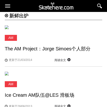
新鲜出炉
AM
The AM Project：Jorge Simoes个人部分
更新于21/03/2014
阅读全文
AM
Ice Cream AM队伍@LES 滑板场
更新于28/06/2013
阅读全文