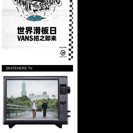
SKATEHERE TV