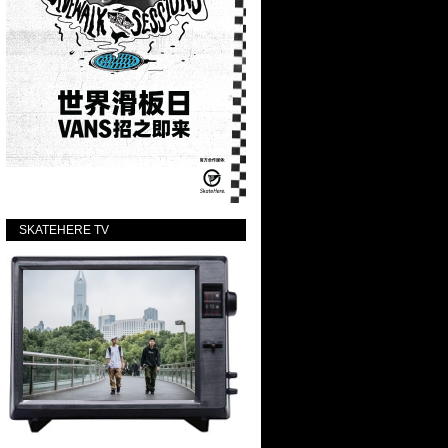
SKATEHERE TV