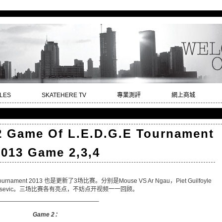
LES
SKATEHERE TV
專業測評
網上商城
 Game Of L.E.D.G.E Tournament
2013 Game 2,3,4
 Tournament 2013 也是更新了3场比赛。分别是Mouse VS Ar Ngau，Piet Guilfoyle
ola Janjusevic。三场比赛各有亮点，不妨点开视频一一回顾。
—————————————————–
Game 2：