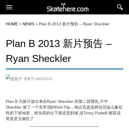
HOME
>
NEWS
> Plan B 2013 新片预告 – Ryan Sheckler
Plan B 2013 新片预告 –
Ryan Sheckler
更新于14/02/2013
Plan B 为新片放出来自Ryan Sheckler 的第二段预告,片中
Sheckler 做了一个非常强的Kick Flip，地点也是选择在旧金山象征
性的下坡地形，相当高的台下面还是斜坡,连Torey Pudwill 都直说
简直是太疯狂了
______________________________