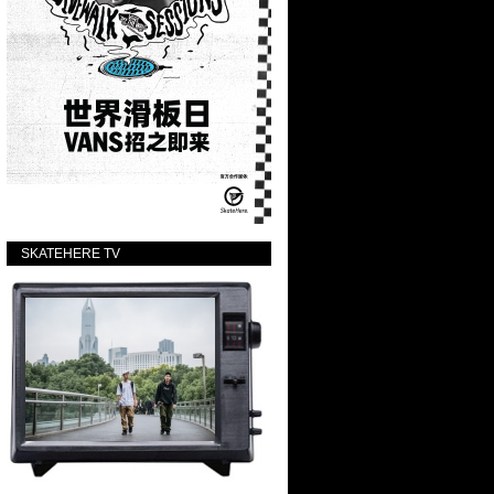
SKATEHERE TV