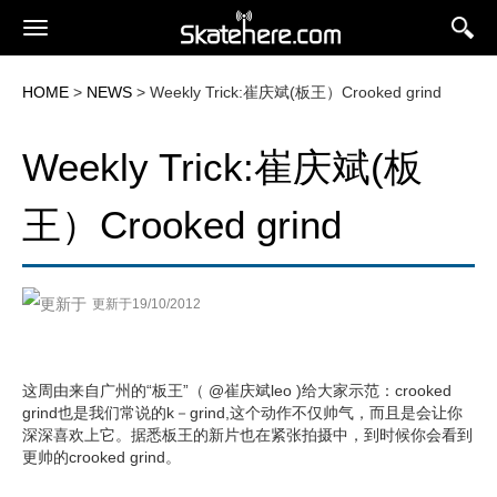
HOME
>
NEWS
> Weekly Trick:崔庆斌(板王）Crooked grind
Weekly Trick:崔庆斌(板
王）Crooked grind
更新于19/10/2012
这周由来自广州的“板王”（ @崔庆斌leo )给大家示范：crooked
grind也是我们常说的k－grind,这个动作不仅帅气，而且是会让你
深深喜欢上它。据悉板王的新片也在紧张拍摄中，到时候你会看到
更帅的crooked grind。