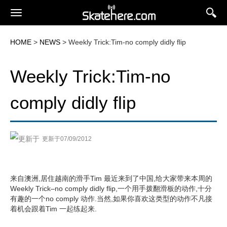
HOME
>
NEWS
> Weekly Trick:Tim-no comply didly flip
Weekly Trick:Tim-no
comply didly flip
更新于07/09/2012
来自澳洲,居住越南的滑手Tim 最近来到了中国,给大家带来本周的
Weekly Trick–no comply didly flip,一个用手拨翻滑板的动作,十分
有趣的一个no comply 动作.当然,如果你喜欢这类型的动作不凡接
着机会跟着Tim 一起练起来.