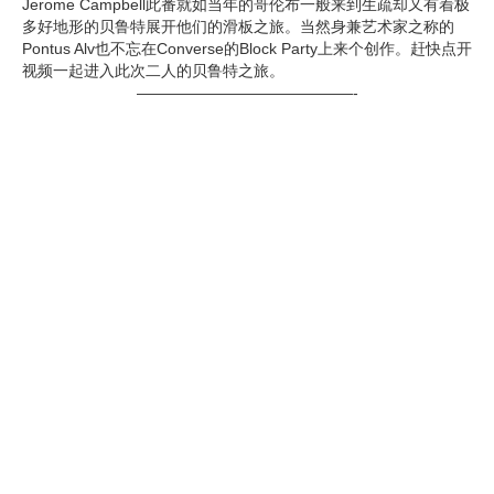
Jerome Campbell此番就如当年的哥伦布一般来到生疏却又有着极
多好地形的贝鲁特展开他们的滑板之旅。当然身兼艺术家之称的
Pontus Alv也不忘在Converse的Block Party上来个创作。赶快点开
视频一起进入此次二人的贝鲁特之旅。
——————————————-