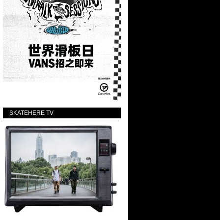
SKATEHERE TV