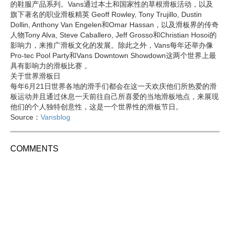
的鞋服产品系列。Vans通过本土和国家性的草根滑板活动，以及
旗下著名的职业滑板精英 Geoff Rowley, Tony Trujillo, Dustin
Dollin, Anthony Van Engelen和Omar Hassan，以及滑板界的传奇
人物Tony Alva, Steve Caballero, Jeff Grosso和Christian Hosoi的
影响力，来推广滑板文化的发展。除此之外，Vans每年还举办像
Pro-tec Pool Party和Vans Downtown Showdown这两个世界上最
具有影响力的滑板比赛 。
关于世界滑板日
每年6月21日世界各地的滑手们都会在这一天欢庆他们所热爱的滑
板运动并且通过休息一天前往自己所喜爱的当地滑板地点，来展现
他们的个人独特创意性，这是一个世界性的滑板节日。
Source：
Vansblog
COMMENTS