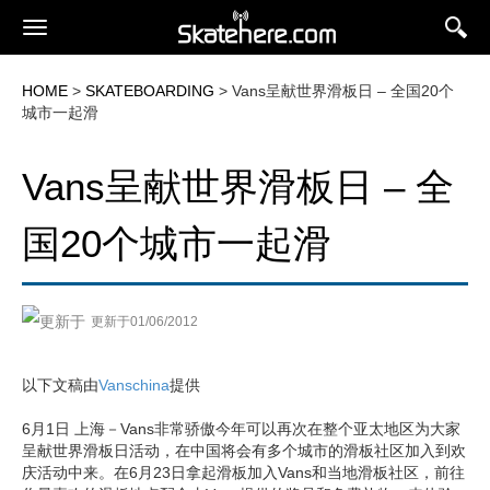
HOME
>
SKATEBOARDING
> Vans呈献世界滑板日 – 全国20个
城市一起滑
Vans呈献世界滑板日 – 全
国20个城市一起滑
更新于01/06/2012
以下文稿由
Vanschina
提供
6月1日 上海－Vans非常骄傲今年可以再次在整个亚太地区为大家
呈献世界滑板日活动，在中国将会有多个城市的滑板社区加入到欢
庆活动中来。在6月23日拿起滑板加入Vans和当地滑板社区，前往