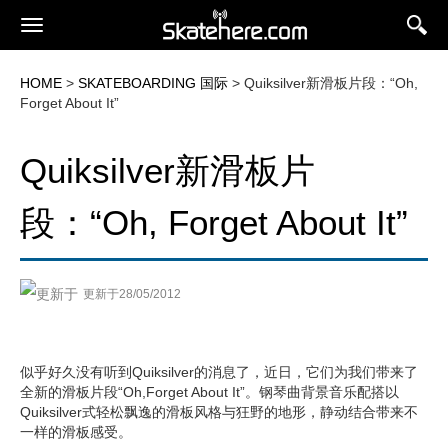
HOME
>
SKATEBOARDING 国际
> Quiksilver新滑板片段：“Oh,
Forget About It”
Quiksilver新滑板片
段：“Oh, Forget About It”
更新于28/05/2012
似乎好久没有听到Quiksilver的消息了，近日，它们为我们带来了
全新的滑板片段“Oh,Forget About It”。钢琴曲背景音乐配搭以
Quiksilver式轻松飘逸的滑板风格与狂野的地形，静动结合带来不
一样的滑板感受。