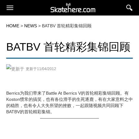
HOME
>
NEWS
> BATBV 首轮精彩集锦回顾
BATBV 首轮精彩集锦回顾
更新于11/04/2012
Berrics为我们带来了Battle At Berrics V的首轮精彩集锦回顾。有
Koston惯常的搞笑，也有各位滑手的生死逐鹿，有在大家意料之中
的稳胜，也有令人大失所望的挫败，一起跟随视频共同回顾下
BATBV的首轮精彩集锦。
—————————————–