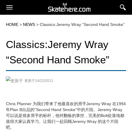
HOME
>
NEWS
> Classics:Jeremy Wray “Second Hand Smoke”
Classics:Jeremy Wray
“Second Hand Smoke”
更新于14/12/2011
Chris Pfanner 为我们带来了他最喜欢的滑手Jeremy Wray 在1994
年Plan B出品的”Second Hand Smoke”中的片段。Jeremy Wray
可以说是很多滑手的标杆，他对翻板的掌控，完美的Bolt处落地都
值得大家认真学习。让我们一起回顾Jeremy Wray 的这个片段
吧。