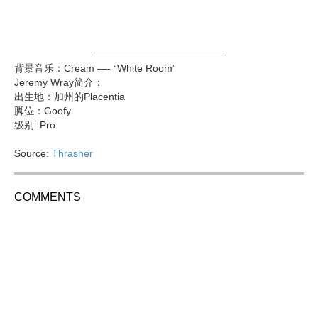
—————————————–
背景音乐：Cream —- “White Room”
Jeremy Wray简介：
出生地：加州的Placentia
脚位：Goofy
级别: Pro
Source:
Thrasher
COMMENTS