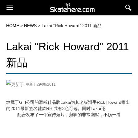
HOME
>
NEWS
> Lakai “Rick Howard” 2011 新品
Lakai “Rick Howard” 2011
新品
更新于29/08/2011
隶属于Girl公司的滑板鞋品牌Lakai为其老板滑手Rick Howard推出
的2011最新签名鞋款RH,共有3色可选。同时Lakai还
配合发布了一个宣传短片，剪辑的非常幽默，不妨一看