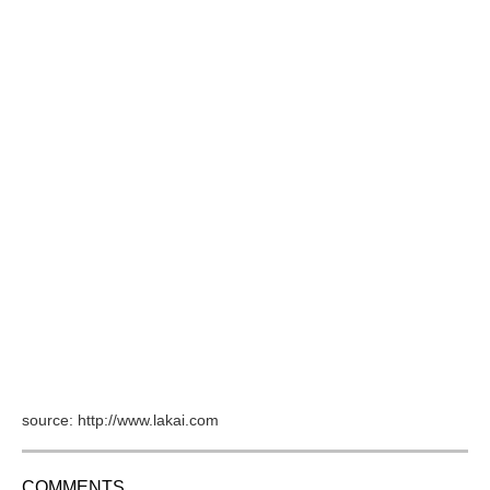
source: http://www.lakai.com
COMMENTS