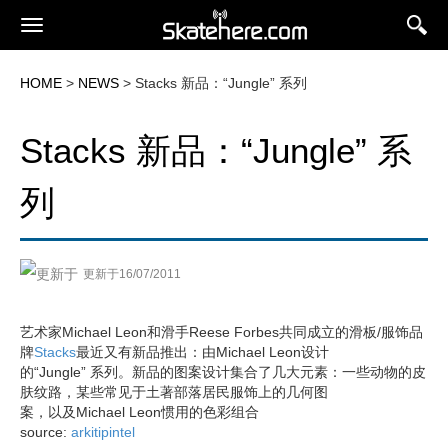
HOME
>
NEWS
> Stacks 新品：“Jungle” 系列
Stacks 新品：“Jungle” 系
列
更新于16/07/2011
艺术家Michael Leon和滑手Reese Forbes共同成立的滑板/服饰品
牌
Stacks
最近又有新品推出：由Michael Leon设计
的“Jungle” 系列。新品的图案设计集合了几大元素：一些动物的皮
肤纹路，某些常见于土著部落居民服饰上的几何图
案，以及Michael Leon惯用的色彩组合
source:
arkitipintel