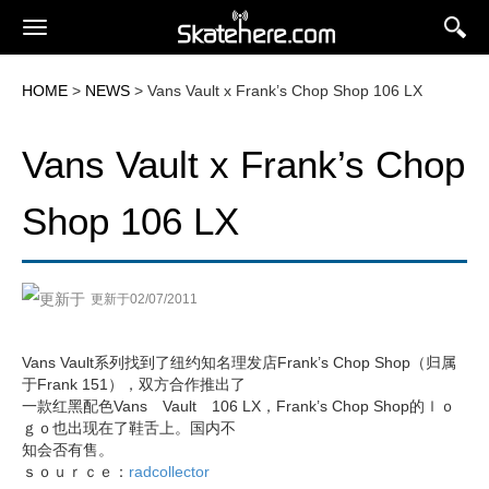
HOME
>
NEWS
> Vans Vault x Frank’s Chop Shop 106 LX
Vans Vault x Frank’s Chop
Shop 106 LX
更新于02/07/2011
Vans Vault系列找到了纽约知名理发店Frank’s Chop Shop（归属
于Frank 151），双方合作推出了
一款红黑配色Vans Vault 106 LX，Frank’s Chop Shop的ｌｏ
ｇｏ也出现在了鞋舌上。国内不
知会否有售。
ｓｏｕｒｃｅ：
radcollector