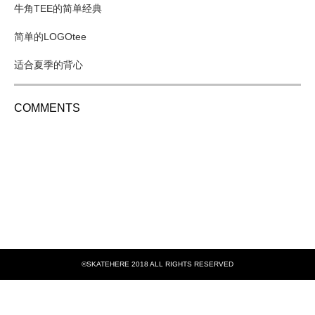
牛角TEE的简单经典
简单的LOGOtee
适合夏季的背心
COMMENTS
©SKATEHERE 2018 ALL RIGHTS RESERVED