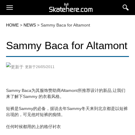
HOME
>
NEWS
> Sammy Baca for Altamont
Sammy Baca for Altamont
更新于26/05/2011
Sammy Baca为其服饰赞助商Altamont所推荐设计的新品,让我们
来了解下Sammy 的衣着风格。
短裤是Sammy的必备，据说去年Sammy冬天来到北京都是以短裤
出现的，可见他对短裤的痴情。
任何时候都用的上的格仔衬衣