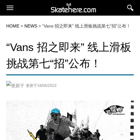
HOME
>
NEWS
> “Vans 招之即来” 线上滑板挑战第七“招”公布！
“Vans 招之即来” 线上滑板
挑战第七“招”公布！
更新于18/06/2022