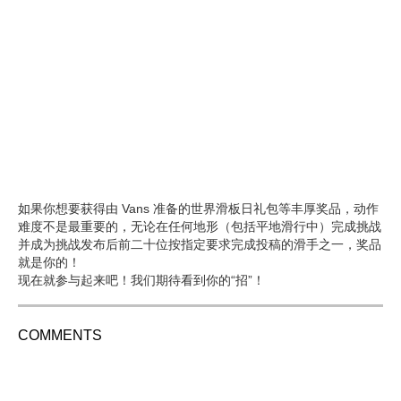
如果你想要获得由 Vans 准备的世界滑板日礼包等丰厚奖品，动作
难度不是最重要的，无论在任何地形（包括平地滑行中）完成挑战
并成为挑战发布后前二十位按指定要求完成投稿的滑手之一，奖品
就是你的！
现在就参与起来吧！我们期待看到你的“招”！
COMMENTS