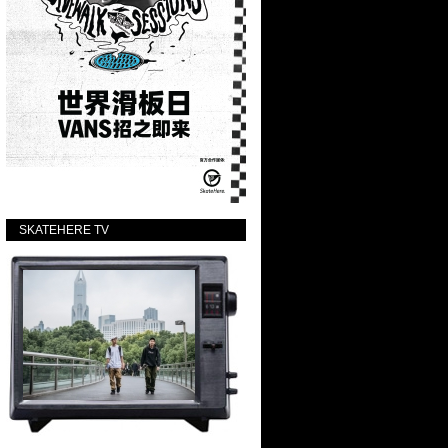
SKATEHERE TV