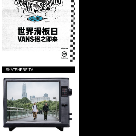
SKATEHERE TV