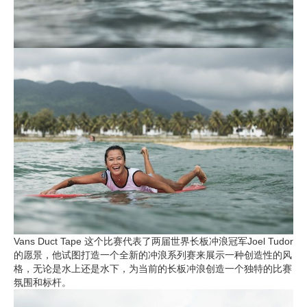
Vans Duct Tape 这个比赛代表了两届世界长板冲浪冠军Joel Tudor
的愿景，他试图打造一个全新的冲浪系列赛来展示一种创造性的风
格，无论是水上还是水下，为当前的长板冲浪创造一个独特的比赛
氛围和标杆。