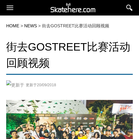
HOME
>
NEWS
> 街去GOSTREET比赛活动回顾视频
街去GOSTREET比赛活动
回顾视频
更新于20/09/2018