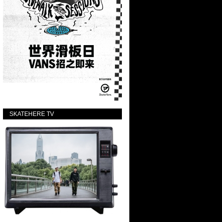
SKATEHERE TV