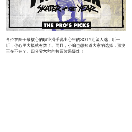
各位在圈子最核心的职业滑手说出心里的SOTY期望人选，听一
听，你心里大概就有数了。而且，小编也想知道大家的选择，预测
王在不在？。四分零六秒的拉票效果爆炸！