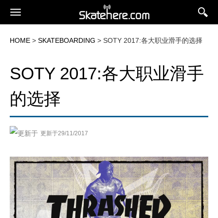
HOME
>
SKATEBOARDING
> SOTY 2017:各大职业滑手的选择
SOTY 2017:各大职业滑手
的选择
更新于29/11/2017