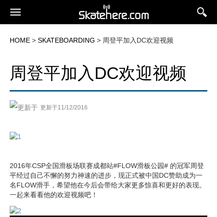
HOME
>
SKATEBOARDING
> 周登平加入DC欢迎视频
周登平加入DC欢迎视频
更新于11/12/2016
2016年CSP全国滑板场联赛成都站#FLOW滑板公园# 的冠军周登
平经过自己不懈的努力神速的进步，现正式被中国DC赞助成为一
名FLOW滑手，希望他在今后会带给大家更多惊喜和更好的表现。
一起来看看他的欢迎视频吧！