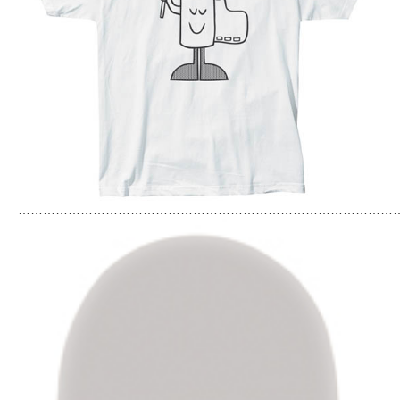
………………………………………………………………………………