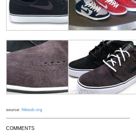
source:
Nikesb.org
COMMENTS