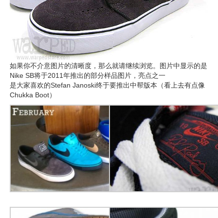
如果你不介意图片的清晰度，那么就请继续浏览。图片中显示的是
Nike SB将于2011年推出的部分样品图片，亮点之一
是大家喜欢的Stefan Janoski终于要推出中帮版本（看上去有点像
Chukka Boot）