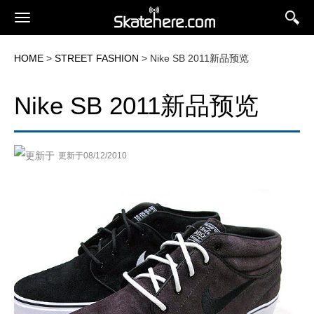
HOME
>
STREET FASHION
> Nike SB 2011新品预览
Nike SB 2011新品预览
更新于08/12/2010