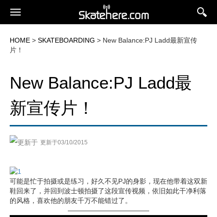
HOME
>
SKATEBOARDING
> New Balance:PJ Ladd最新宣传
片！
New Balance:PJ Ladd最
新宣传片！
更新于03/10/2015
可能是忙于拍摄或是练习，好久不见PJ的身影，现在他带着这双新
鞋回来了，并回到波士顿拍摄了这段宣传视频，依旧如此干净利落
的风格，喜欢他的朋友千万不能错过了。
————————————