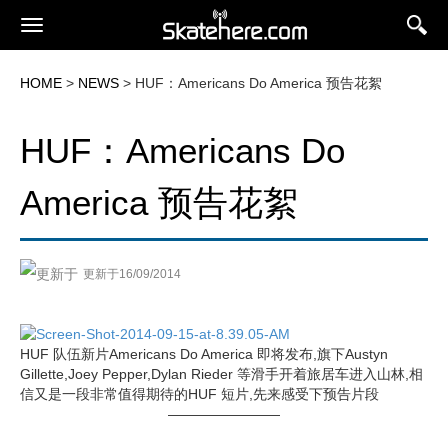
HOME
>
NEWS
> HUF：Americans Do America 预告花絮
HUF：Americans Do
America 预告花絮
更新于16/09/2014
HUF 队伍新片Americans Do America 即将发布,旗下Austyn
Gillette,Joey Pepper,Dylan Rieder 等滑手开着旅居车进入山林,相
信又是一段非常值得期待的HUF 短片,先来感受下预告片段
————————