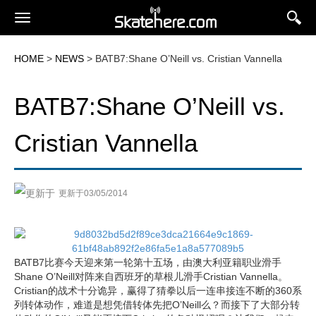
HOME
>
NEWS
> BATB7:Shane O’Neill vs. Cristian Vannella
BATB7:Shane O’Neill vs.
Cristian Vannella
更新于03/05/2014
BATB7比赛今天迎来第一轮第十五场，由澳大利亚籍职业滑手
Shane O’Neill对阵来自西班牙的草根儿滑手Cristian Vannella。
Cristian的战术十分诡异，赢得了猜拳以后一连串接连不断的360系
列转体动作，难道是想凭借转体先把O’Neill么？而接下了大部分转