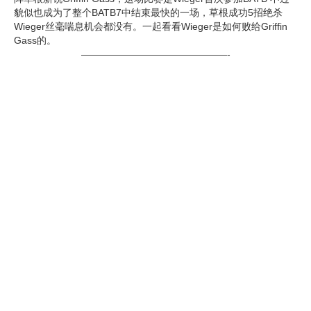
貌似也成为了整个BATB7中结束最快的一场，草根成功5招绝杀
Wieger丝毫喘息机会都没有。一起看看Wieger是如何败给Griffin
Gass的。
———————————————-