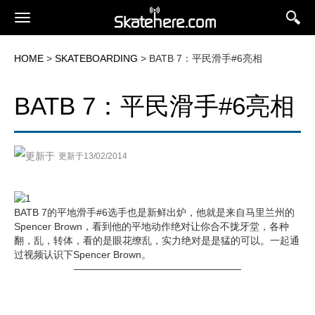
HOME
>
SKATEBOARDING
> BATB 7：平民滑手#6亮相
BATB 7：平民滑手#6亮相
更新于13/02/2014
BATB 7的平地滑手#6选手也是新鲜出炉，他就是来自马里兰州的
Spencer Brown，看到他的平地动作绝对让你合不拢牙堂，各种
翻，乱，转体，看的是眼花缭乱，实力绝对是是猛的可以。一起通
过视频认识下Spencer Brown。
—————————————————