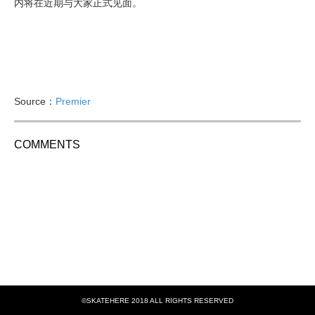
内将在近期与大家正式见面。
Source：
Premier
COMMENTS
©SKATEHERE 2018 ALL RIGHTS RESERVED