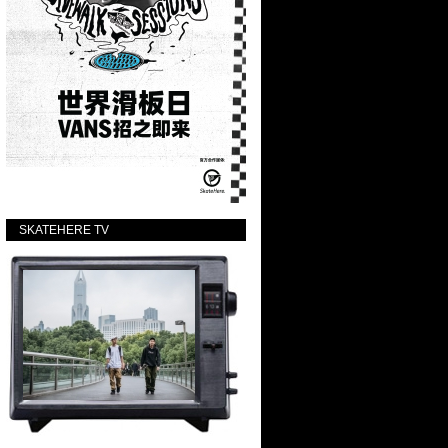
SKATEHERE TV