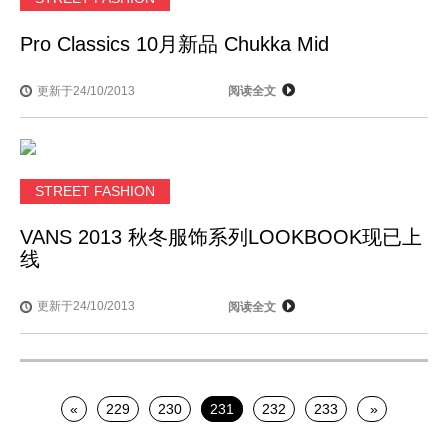
Pro Classics 10月新品 Chukka Mid
更新于24/10/2013
阅读全文
STREET FASHION
VANS 2013 秋冬服饰系列LOOKBOOK现已上
线
更新于24/10/2013
阅读全文
«
229
230
231
232
233
»