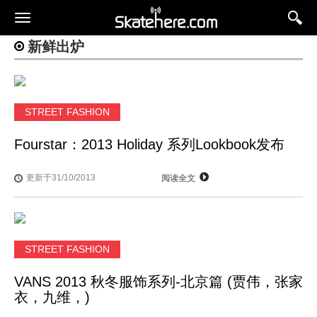
新鲜出炉
STREET FASHION
Fourstar：2013 Holiday 系列Lookbook发布
更新于31/10/2013
阅读全文
STREET FASHION
VANS 2013 秋冬服饰系列-北京篇 (贾伟，张家
衣，九维，)