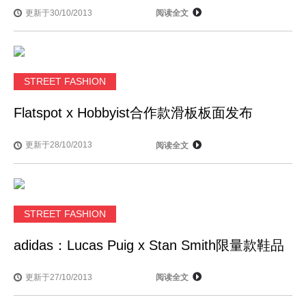
更新于30/10/2013
阅读全文
STREET FASHION
Flatspot x Hobbyist合作款滑板板面发布
更新于28/10/2013
阅读全文
STREET FASHION
adidas：Lucas Puig x Stan Smith限量款鞋品
更新于27/10/2013
阅读全文