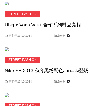
STREET FASHION
Ubiq x Vans Vault 合作系列鞋品亮相
更新于26/10/2013
阅读全文
STREET FASHION
Nike SB 2013 秋冬黑粉配色Janoski登场
更新于25/10/2013
阅读全文
STREET FASHION