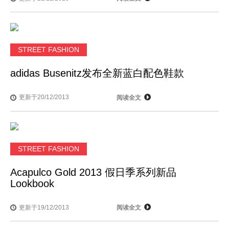
STREET FASHION
adidas Busenitz发布全新蓝白配色鞋款
更新于20/12/2013
阅读全文
STREET FASHION
Acapulco Gold 2013 假日季系列新品
Lookbook
更新于19/12/2013
阅读全文