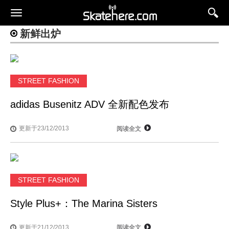
新鲜出炉
STREET FASHION
adidas Busenitz ADV 全新配色发布
更新于23/12/2013
阅读全文
STREET FASHION
Style Plus+：The Marina Sisters
更新于21/12/2013
阅读全文