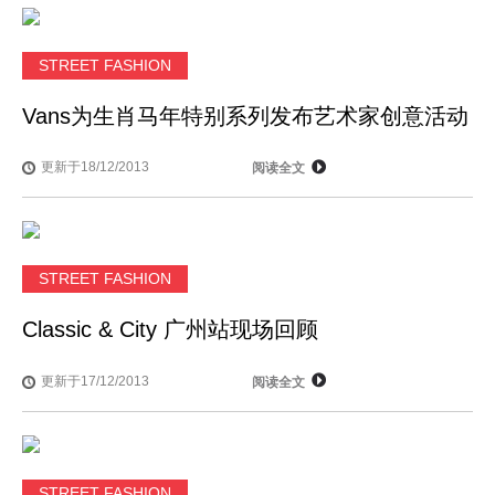
STREET FASHION
Vans为生肖马年特别系列发布艺术家创意活动
更新于18/12/2013
阅读全文
STREET FASHION
Classic & City 广州站现场回顾
更新于17/12/2013
阅读全文
STREET FASHION