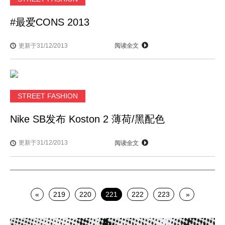
#最爱CONS 2013
更新于31/12/2013
阅读全文
STREET FASHION
Nike SB发布 Koston 2 薄荷/黑配色
更新于31/12/2013
阅读全文
«
219
220
221
222
223
»