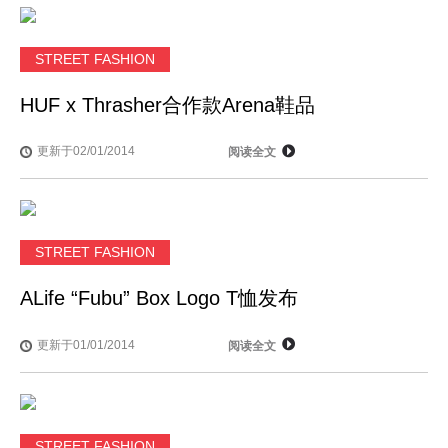
STREET FASHION
HUF x Thrasher合作款Arena鞋品
更新于02/01/2014
阅读全文
STREET FASHION
ALife “Fubu” Box Logo T恤发布
更新于01/01/2014
阅读全文
STREET FASHION