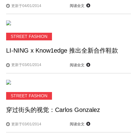
更新于04/01/2014
阅读全文
STREET FASHION
LI-NING x Know1edge 推出全新合作鞋款
更新于03/01/2014
阅读全文
STREET FASHION
穿过街头的视觉：Carlos Gonzalez
更新于03/01/2014
阅读全文