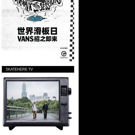
SKATEHERE TV