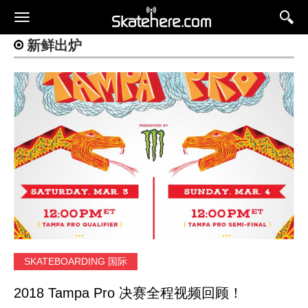
新鲜出炉
SKATEBOARDING 国际
2018 Tampa Pro 决赛全程视频回顾！