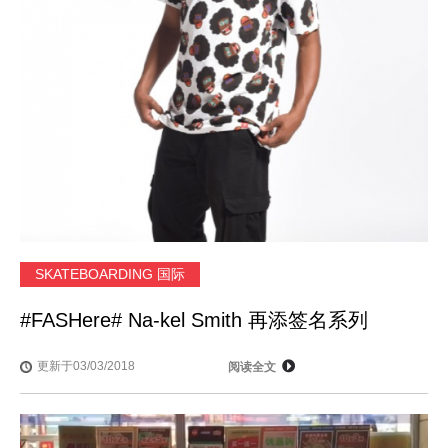
SKATEBOARDING 国际
#FASHere# Na-kel Smith 再添签名系列
更新于03/03/2018
阅读全文