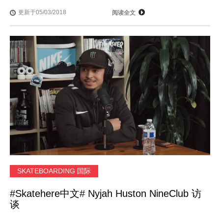
更新于05/03/2018
阅读全文
SKATEBOARDING 国际
#Skatehere中文# Nyjah Huston NineClub 访
谈