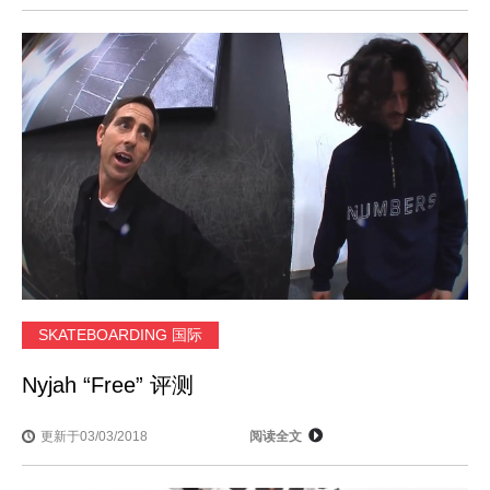
SKATEBOARDING 国际
Nyjah “Free” 评测
更新于03/03/2018
阅读全文