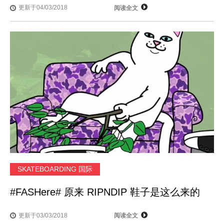
更新于04/03/2018
阅读全文
SKATEBOARDING 国际
#FASHere# 原来 RIPNDIP 鞋子是这么来的
更新于03/03/2018
阅读全文