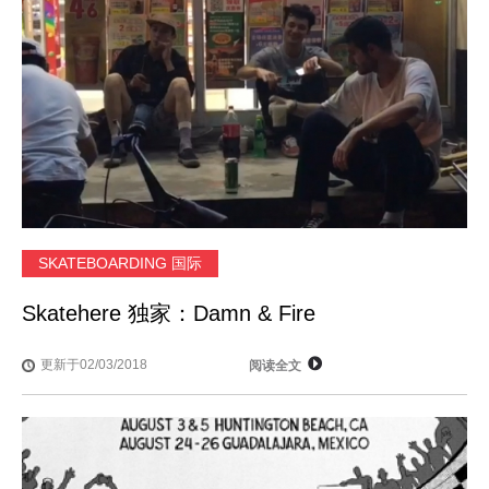
SKATEBOARDING 国际
Skatehere 独家：Damn & Fire
更新于02/03/2018
阅读全文