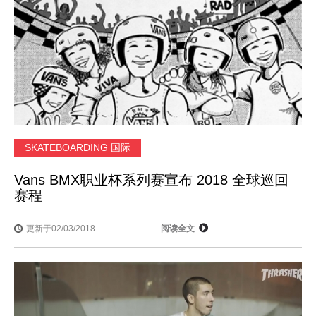
SKATEBOARDING 国际
Vans BMX职业杯系列赛宣布 2018 全球巡回
赛程
更新于02/03/2018
阅读全文