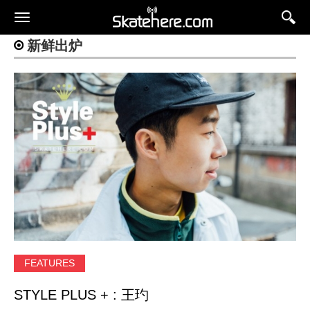
新鲜出炉
FEATURES
STYLE PLUS + : 王玓