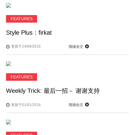
FEATURES
Style Plus：firkat
更新于24/08/2016
阅读全文
FEATURES
Weekly Trick: 最后一招－ 谢谢支持
更新于01/01/2016
阅读全文