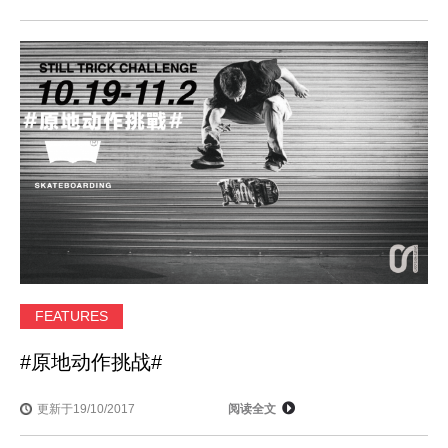
FEATURES
#原地动作挑战#
更新于19/10/2017
阅读全文