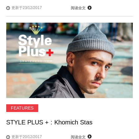
更新于23/12/2017
阅读全文
FEATURES
STYLE PLUS + : Khomich Stas
更新于20/12/2017
阅读全文